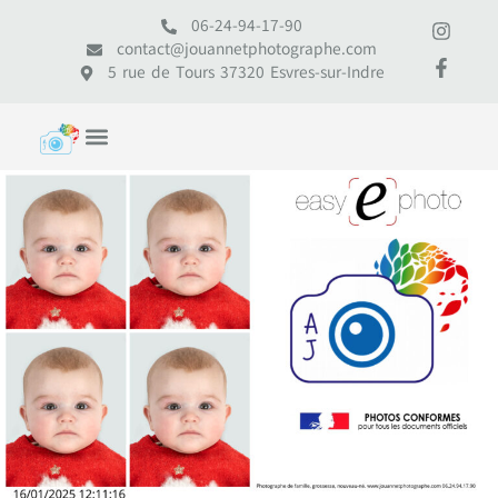
06-24-94-17-90
contact@jouannetphotographe.com
5 rue de Tours 37320 Esvres-sur-Indre