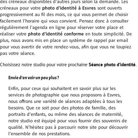
des créneaux disponibles d’autres jours selon la demande. Les
créneaux pour votre
photo d’identité à Esvres
sont ouverts
progressivement au fil des mois, ce qui vous permet de choisir
facilement l’horaire qui vous convient. Pensez donc à consulter
régulièrement l’agenda en ligne pour réserver votre place et
réaliser votre
photo d’identité conforme
en toute simplicité. De
plus, nous avons mis en place un système de rappel par email
pour vous avertir de votre rendez-vous, afin que vous ne loupiez
pas votre séance.
Choisissez notre studio pour votre prochaine
Séance photo d’identité
.
Envie d’en voir un peu plus ?
Enfin, pour ceux qui souhaitent en savoir plus sur les
services de photographie que nous proposons à Esvres,
nous offrons une variété de séances adaptées à tous les
besoins. Que ce soit pour des photos de famille, des
portraits d’enfants, ou même des séances de maternité,
notre studio est équipé pour vous fournir des souvenirs de
qualité. N’hésitez pas à parcourir notre site pour découvrir
l’ensemble de nos prestations.