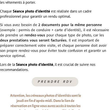
les vêtements à porter.
Chaque
Séance photo d’identité
est réalisée dans un cadre
professionnel pour garantir un rendu optimal.
Si vous avez besoin de
2 documents pour la même personne
(exemple : permis de conduire + carte d’identité), il est nécessaire
de prendre un
rendez-vous
pour chaque type de photo, car les
deux prestations vous seront facturées
. Il est important de
préparer correctement votre visite, et chaque personne doit avoir
son propre rendez-vous pour éviter toute confusion et garantir un
service optimal.
Lors de la
Séance photo d’identité
, il est crucial de suivre nos
recommandations.
PRENDRE RDV
Attention, les créneaux photos d’identités sont le
jeudi en fin d’après-midi. Dans le lien de
réservation en ligne vous aurez accés à toutes les