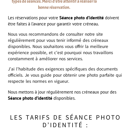
types de séances. Merci d’être attentif à réaliser la
bonne réservation.
Les réservations pour votre
Séance photo d’identité
doivent
être faites à l’avance pour garantir votre créneau.
Nous vous recommandons de consulter notre site
régulièrement pour vous tenir informé des créneaux
disponibles. Nous souhaitons vous offrir la meilleure
expérience possible, et c’est pourquoi nous travaillons
constamment à améliorer nos services.
J’ai l’habitude des exigences spécifiques des documents
officiels. Je vous guide pour obtenir une photo parfaite qui
respecte les normes en vigueur.
Nous mettons à jour régulièrement nos créneaux pour des
Séance photo d’identité
disponibles.
LES TARIFS DE SÉANCE PHOTO
D’IDENTITÉ :