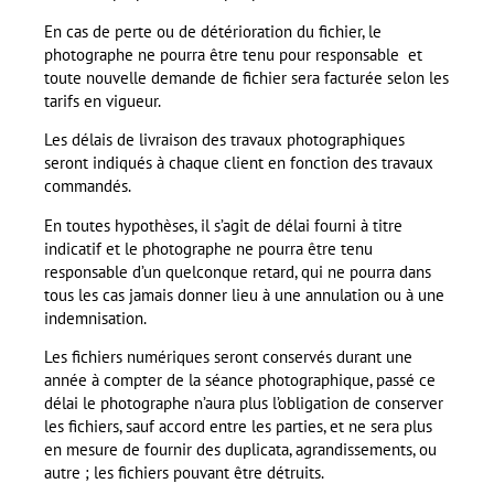
En cas de perte ou de détérioration du fichier, le
photographe ne pourra être tenu pour responsable et
toute nouvelle demande de fichier sera facturée selon les
tarifs en vigueur.
Les délais de livraison des travaux photographiques
seront indiqués à chaque client en fonction des travaux
commandés.
En toutes hypothèses, il s’agit de délai fourni à titre
indicatif et le photographe ne pourra être tenu
responsable d’un quelconque retard, qui ne pourra dans
tous les cas jamais donner lieu à une annulation ou à une
indemnisation.
Les fichiers numériques seront conservés durant une
année à compter de la séance photographique, passé ce
délai le photographe n’aura plus l’obligation de conserver
les fichiers, sauf accord entre les parties, et ne sera plus
en mesure de fournir des duplicata, agrandissements, ou
autre ; les fichiers pouvant être détruits.