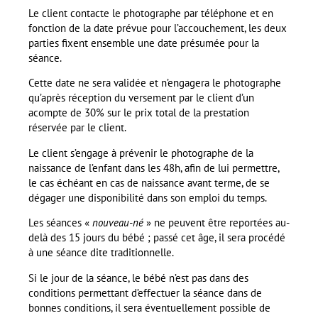
Le client contacte le photographe par téléphone et en
fonction de la date prévue pour l’accouchement, les deux
parties fixent ensemble une date présumée pour la
séance.
Cette date ne sera validée et n’engagera le photographe
qu’après réception du versement par le client d’un
acompte de 30% sur le prix total de la prestation
réservée par le client.
Le client s’engage à prévenir le photographe de la
naissance de l’enfant dans les 48h, afin de lui permettre,
le cas échéant en cas de naissance avant terme, de se
dégager une disponibilité dans son emploi du temps.
Les séances «
nouveau-né
» ne peuvent être reportées au-
delà des 15 jours du bébé ; passé cet âge, il sera procédé
à une séance dite traditionnelle.
Si le jour de la séance, le bébé n’est pas dans des
conditions permettant d’effectuer la séance dans de
bonnes conditions, il sera éventuellement possible de