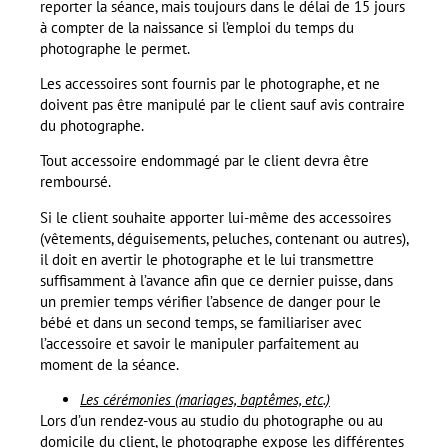
reporter la séance, mais toujours dans le délai de 15 jours
à compter de la naissance si l’emploi du temps du
photographe le permet.
Les accessoires sont fournis par le photographe, et ne
doivent pas être manipulé par le client sauf avis contraire
du photographe.
Tout accessoire endommagé par le client devra être
remboursé.
Si le client souhaite apporter lui-même des accessoires
(vêtements, déguisements, peluches, contenant ou autres),
il doit en avertir le photographe et le lui transmettre
suffisamment à l’avance afin que ce dernier puisse, dans
un premier temps vérifier l’absence de danger pour le
bébé et dans un second temps, se familiariser avec
l’accessoire et savoir le manipuler parfaitement au
moment de la séance.
Les cérémonies (mariages, baptêmes, etc.)
Lors d’un rendez-vous au studio du photographe ou au
domicile du client, le photographe expose les différentes