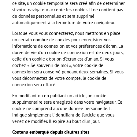
ce site, un cookie temporaire sera créé afin de déterminer
si votre navigateur accepte les cookies. Il ne contient pas
de données personnelles et sera supprimé
automatiquement à la fermeture de votre navigateur.
Lorsque vous vous connecterez, nous mettrons en place
un certain nombre de cookies pour enregistrer vos
informations de connexion et vos préférences d’écran. La
durée de vie d’un cookie de connexion est de deux jours,
celle d’un cookie d’option d’écran est d’un an. Si vous
cochez « Se souvenir de moi », votre cookie de
connexion sera conservé pendant deux semaines. Si vous
vous déconnectez de votre compte, le cookie de
connexion sera effacé.
En modifiant ou en publiant un article, un cookie
supplémentaire sera enregistré dans votre navigateur. Ce
cookie ne comprend aucune donnée personnelle. Il
indique simplement l’identifiant de l’article que vous
venez de modifier. Il expire au bout d’un jour.
Contenu embarqué depuis d’autres sites