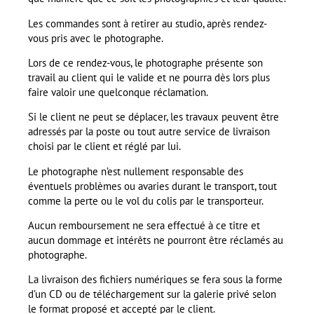
Les commandes sont à retirer au studio, après rendez-
vous pris avec le photographe.
Lors de ce rendez-vous, le photographe présente son
travail au client qui le valide et ne pourra dès lors plus
faire valoir une quelconque réclamation.
Si le client ne peut se déplacer, les travaux peuvent être
adressés par la poste ou tout autre service de livraison
choisi par le client et réglé par lui.
Le photographe n’est nullement responsable des
éventuels problèmes ou avaries durant le transport, tout
comme la perte ou le vol du colis par le transporteur.
Aucun remboursement ne sera effectué à ce titre et
aucun dommage et intérêts ne pourront être réclamés au
photographe.
La livraison des fichiers numériques se fera sous la forme
d’un CD ou de téléchargement sur la galerie privé selon
le format proposé et accepté par le client.