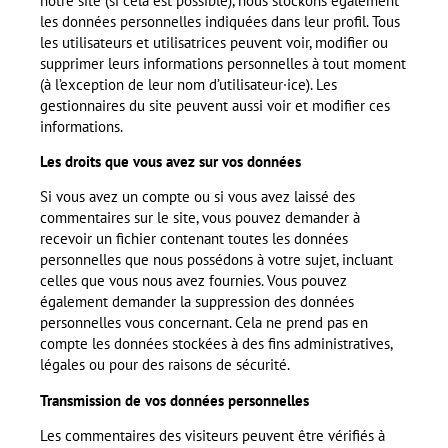
notre site (si cela est possible), nous stockons également
les données personnelles indiquées dans leur profil. Tous
les utilisateurs et utilisatrices peuvent voir, modifier ou
supprimer leurs informations personnelles à tout moment
(à l’exception de leur nom d’utilisateur·ice). Les
gestionnaires du site peuvent aussi voir et modifier ces
informations.
Les droits que vous avez sur vos données
Si vous avez un compte ou si vous avez laissé des
commentaires sur le site, vous pouvez demander à
recevoir un fichier contenant toutes les données
personnelles que nous possédons à votre sujet, incluant
celles que vous nous avez fournies. Vous pouvez
également demander la suppression des données
personnelles vous concernant. Cela ne prend pas en
compte les données stockées à des fins administratives,
légales ou pour des raisons de sécurité.
Transmission de vos données personnelles
Les commentaires des visiteurs peuvent être vérifiés à