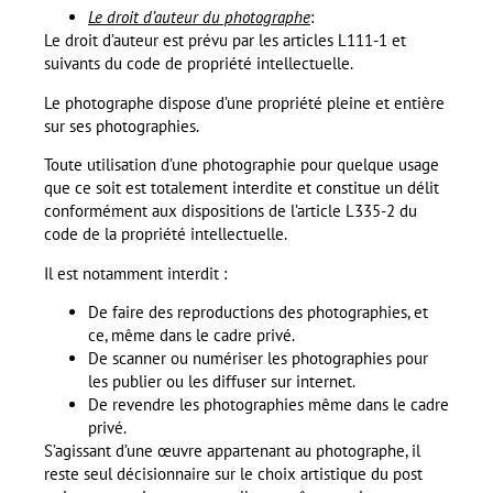
Le droit d’auteur du photographe
:
Le droit d’auteur est prévu par les articles L111-1 et
suivants du code de propriété intellectuelle.
Le photographe dispose d’une propriété pleine et entière
sur ses photographies.
Toute utilisation d’une photographie pour quelque usage
que ce soit est totalement interdite et constitue un délit
conformément aux dispositions de l’article L335-2 du
code de la propriété intellectuelle.
Il est notamment interdit :
De faire des reproductions des photographies, et
ce, même dans le cadre privé.
De scanner ou numériser les photographies pour
les publier ou les diffuser sur internet.
De revendre les photographies même dans le cadre
privé.
S’agissant d’une œuvre appartenant au photographe, il
reste seul décisionnaire sur le choix artistique du post