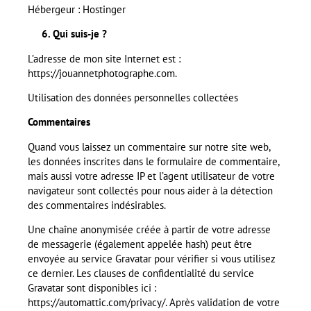
Hébergeur : Hostinger
6. Qui suis-je ?
L’adresse de mon site Internet est :
https://jouannetphotographe.com.
Utilisation des données personnelles collectées
Commentaires
Quand vous laissez un commentaire sur notre site web,
les données inscrites dans le formulaire de commentaire,
mais aussi votre adresse IP et l’agent utilisateur de votre
navigateur sont collectés pour nous aider à la détection
des commentaires indésirables.
Une chaîne anonymisée créée à partir de votre adresse
de messagerie (également appelée hash) peut être
envoyée au service Gravatar pour vérifier si vous utilisez
ce dernier. Les clauses de confidentialité du service
Gravatar sont disponibles ici :
https://automattic.com/privacy/. Après validation de votre