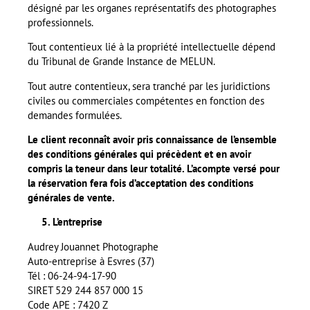
désigné par les organes représentatifs des photographes
professionnels.
Tout contentieux lié à la propriété intellectuelle dépend
du Tribunal de Grande Instance de MELUN.
Tout autre contentieux, sera tranché par les juridictions
civiles ou commerciales compétentes en fonction des
demandes formulées.
Le client reconnaît avoir pris connaissance de l’ensemble
des conditions générales qui précèdent et en avoir
compris la teneur dans leur totalité. L’acompte versé pour
la réservation fera fois d’acceptation des conditions
générales de vente.
5. L’entreprise
Audrey Jouannet Photographe
Auto-entreprise à Esvres (37)
Tél : 06-24-94-17-90
SIRET 529 244 857 000 15
Code APE : 7420 Z