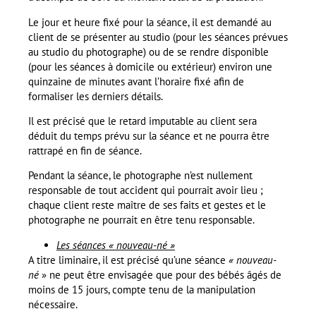
Le jour et heure fixé pour la séance, il est demandé au
client de se présenter au studio (pour les séances prévues
au studio du photographe) ou de se rendre disponible
(pour les séances à domicile ou extérieur) environ une
quinzaine de minutes avant l’horaire fixé afin de
formaliser les derniers détails.
Il est précisé que le retard imputable au client sera
déduit du temps prévu sur la séance et ne pourra être
rattrapé en fin de séance.
Pendant la séance, le photographe n’est nullement
responsable de tout accident qui pourrait avoir lieu ;
chaque client reste maître de ses faits et gestes et le
photographe ne pourrait en être tenu responsable.
Les séances « nouveau-né »
A titre liminaire, il est précisé qu’une séance
« nouveau-
né
» ne peut être envisagée que pour des bébés âgés de
moins de 15 jours, compte tenu de la manipulation
nécessaire.