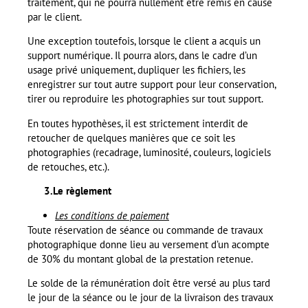
traitement, qui ne pourra nullement être remis en cause
par le client.
Une exception toutefois, lorsque le client a acquis un
support numérique. Il pourra alors, dans le cadre d’un
usage privé uniquement, dupliquer les fichiers, les
enregistrer sur tout autre support pour leur conservation,
tirer ou reproduire les photographies sur tout support.
En toutes hypothèses, il est strictement interdit de
retoucher de quelques manières que ce soit les
photographies (recadrage, luminosité, couleurs, logiciels
de retouches, etc.).
3.Le règlement
Les conditions de paiement
Toute réservation de séance ou commande de travaux
photographique donne lieu au versement d’un acompte
de 30% du montant global de la prestation retenue.
Le solde de la rémunération doit être versé au plus tard
le jour de la séance ou le jour de la livraison des travaux