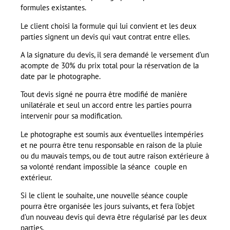
formules existantes.
Le client choisi la formule qui lui convient et les deux
parties signent un devis qui vaut contrat entre elles.
A la signature du devis, il sera demandé le versement d’un
acompte de 30% du prix total pour la réservation de la
date par le photographe.
Tout devis signé ne pourra être modifié de manière
unilatérale et seul un accord entre les parties pourra
intervenir pour sa modification.
Le photographe est soumis aux éventuelles intempéries
et ne pourra être tenu responsable en raison de la pluie
ou du mauvais temps, ou de tout autre raison extérieure à
sa volonté rendant impossible la séance couple en
extérieur.
Si le client le souhaite, une nouvelle séance couple
pourra être organisée les jours suivants, et fera l’objet
d’un nouveau devis qui devra être régularisé par les deux
parties.