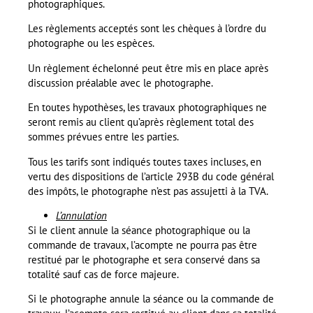
photographiques.
Les règlements acceptés sont les chèques à l’ordre du
photographe ou les espèces.
Un règlement échelonné peut être mis en place après
discussion préalable avec le photographe.
En toutes hypothèses, les travaux photographiques ne
seront remis au client qu’après règlement total des
sommes prévues entre les parties.
Tous les tarifs sont indiqués toutes taxes incluses, en
vertu des dispositions de l’article 293B du code général
des impôts, le photographe n’est pas assujetti à la TVA.
L’annulation
Si le client annule la séance photographique ou la
commande de travaux, l’acompte ne pourra pas être
restitué par le photographe et sera conservé dans sa
totalité sauf cas de force majeure.
Si le photographe annule la séance ou la commande de