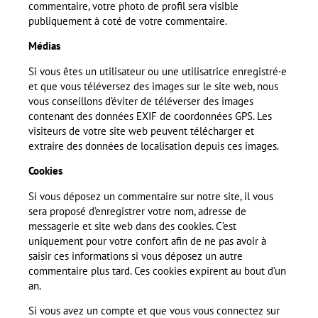
commentaire, votre photo de profil sera visible
publiquement à coté de votre commentaire.
Médias
Si vous êtes un utilisateur ou une utilisatrice enregistré·e
et que vous téléversez des images sur le site web, nous
vous conseillons d’éviter de téléverser des images
contenant des données EXIF de coordonnées GPS. Les
visiteurs de votre site web peuvent télécharger et
extraire des données de localisation depuis ces images.
Cookies
Si vous déposez un commentaire sur notre site, il vous
sera proposé d’enregistrer votre nom, adresse de
messagerie et site web dans des cookies. C’est
uniquement pour votre confort afin de ne pas avoir à
saisir ces informations si vous déposez un autre
commentaire plus tard. Ces cookies expirent au bout d’un
an.
Si vous avez un compte et que vous vous connectez sur