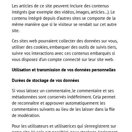
Les articles de ce site peuvent inclure des contenus
intégrés (par exemple des vidéos, images, articles…). Le
contenu intégré depuis d’autres sites se comporte de la
même manière que si le visiteur se rendait sur cet autre
site.
Ces sites web pourraient collecter des données sur vous,
utiliser des cookies, embarquer des outils de suivis tiers,
suivre vos interactions avec ces contenus embarqués si
vous disposez d’un compte connecté sur leur site web.
Utilisation et transmission de vos données personnelles
Durées de stockage de vos données
Si vous laissez un commentaire, le commentaire et ses
métadonnées sont conservés indéfiniment. Cela permet
de reconnaître et approuver automatiquement les
commentaires suivants au lieu de les laisser dans la file
de modération.
Pour les utilisateurs et utilisatrices qui s’enregistrent sur