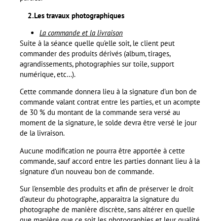
2.Les travaux photographiques
La commande et la livraison
Suite à la séance quelle qu’elle soit, le client peut
commander des produits dérivés (album, tirages,
agrandissements, photographies sur toile, support
numérique, etc…).
Cette commande donnera lieu à la signature d’un bon de
commande valant contrat entre les parties, et un acompte
de 30 % du montant de la commande sera versé au
moment de la signature, le solde devra être versé le jour
de la livraison.
Aucune modification ne pourra être apportée à cette
commande, sauf accord entre les parties donnant lieu à la
signature d’un nouveau bon de commande.
Sur l’ensemble des produits et afin de préserver le droit
d’auteur du photographe, apparaitra la signature du
photographe de manière discrète, sans altérer en quelle
que manière que ce soit les photographies et leur qualité.