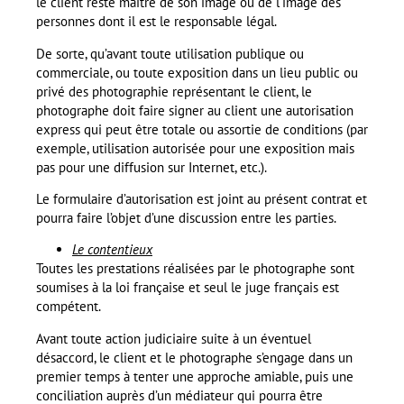
le client reste maître de son image ou de l’image des
personnes dont il est le responsable légal.
De sorte, qu’avant toute utilisation publique ou
commerciale, ou toute exposition dans un lieu public ou
privé des photographie représentant le client, le
photographe doit faire signer au client une autorisation
express qui peut être totale ou assortie de conditions (par
exemple, utilisation autorisée pour une exposition mais
pas pour une diffusion sur Internet, etc.).
Le formulaire d’autorisation est joint au présent contrat et
pourra faire l’objet d’une discussion entre les parties.
Le contentieux
Toutes les prestations réalisées par le photographe sont
soumises à la loi française et seul le juge français est
compétent.
Avant toute action judiciaire suite à un éventuel
désaccord, le client et le photographe s’engage dans un
premier temps à tenter une approche amiable, puis une
conciliation auprès d’un médiateur qui pourra être