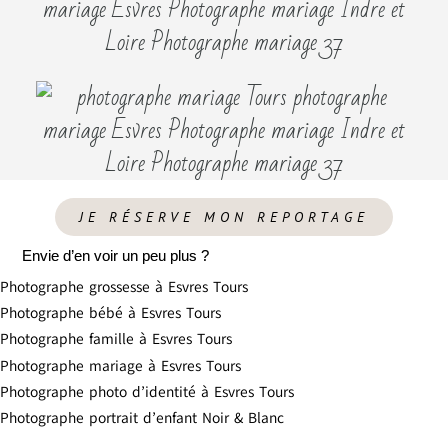
JE RÉSERVE MON REPORTAGE
Envie d’en voir un peu plus ?
Photographe grossesse à Esvres Tours
Photographe bébé à Esvres Tours
Photographe famille à Esvres Tours
Photographe mariage à Esvres Tours
Photographe photo d’identité à Esvres Tours
Photographe portrait d’enfant Noir & Blanc