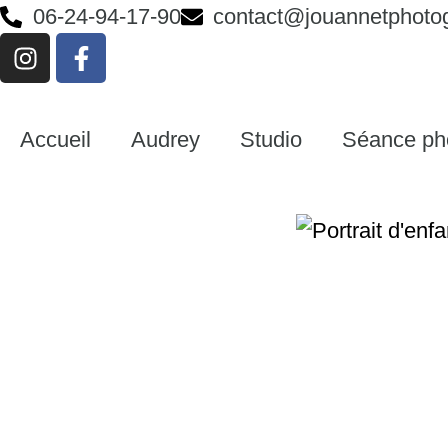
06-24-94-17-90
contact@jouannetphoto
Accueil
Audrey
Studio
Séance ph