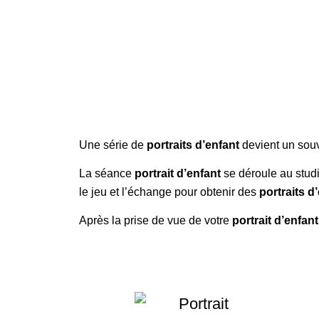
Une série de
portraits d’enfant
devient un souv
La séance
portrait d’enfant
se déroule au studi
le jeu et l’échange pour obtenir des
portraits d
Après la prise de vue de votre
portrait d’enfant